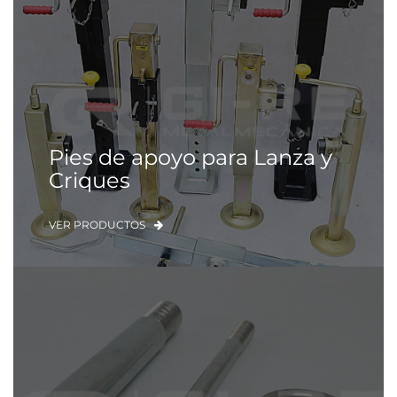
Pies de apoyo para Lanza y
Criques
VER PRODUCTOS