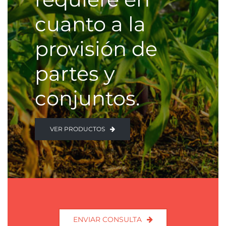
cuanto a la
provisión de
partes y
conjuntos.
VER PRODUCTOS
ENVIAR CONSULTA