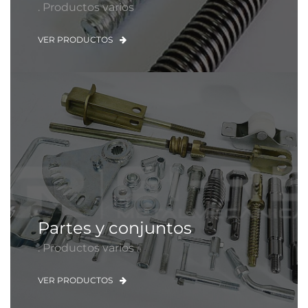
. Productos varios
VER PRODUCTOS
Partes y conjuntos
. Productos varios
VER PRODUCTOS