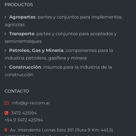
PRODUCTOS
Agropartes
: partes y conjuntos para implementos
agrícolas
Transporte
: partes y conjuntos para acoplados y
semirremolques
Petroleo, Gas y Minería
: componentes para la
industria petrolera, gasífera y minera
Construcción
: insumos para la industria de la
construcción
CONTACTO
info@gi-re.com.ar
3472 425194
+54 9 3472 425194
Av. Intendente Loinas Este 391 (Ruta 9 Km 443,5)