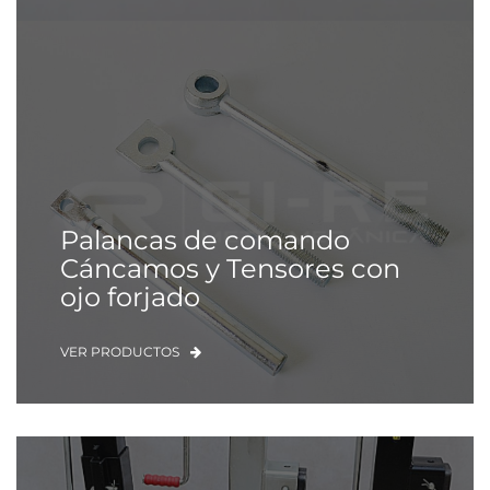
Palancas de comando
Cáncamos y Tensores con
ojo forjado
VER PRODUCTOS