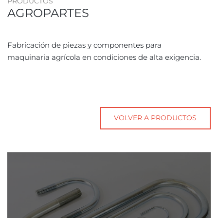
PRODUCTOS
AGROPARTES
Fabricación de piezas y componentes para
maquinaria agrícola en condiciones de alta exigencia.
VOLVER A PRODUCTOS