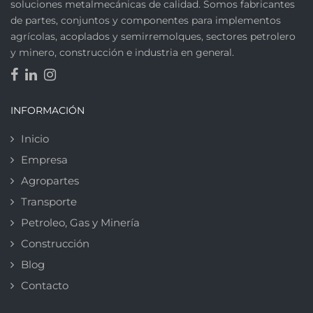
soluciones metalmecánicas de calidad. Somos fabricantes
de partes, conjuntos y componentes para implementos
agrícolas, acoplados y semirremolques, sectores petrolero
y minero, construcción e industria en general.
INFORMACIÓN
Inicio
Empresa
Agropartes
Transporte
Petroleo, Gas y Minería
Construcción
Blog
Contacto