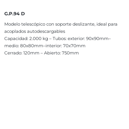
G.P.94 D
Modelo telescópico con soporte deslizante, ideal para
acoplados autodescargables
Capacidad: 2.000 kg – Tubos: exterior: 90x90mm–
medio: 80x80mm–interior: 70x70mm
Cerrado: 120mm – Abierto: 750mm