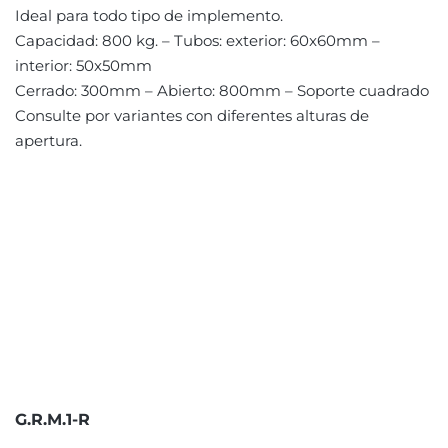
Ideal para todo tipo de implemento.
Capacidad: 800 kg. – Tubos: exterior: 60x60mm –
interior: 50x50mm
Cerrado: 300mm – Abierto: 800mm – Soporte cuadrado
Consulte por variantes con diferentes alturas de
apertura.
G.R.M.1-R