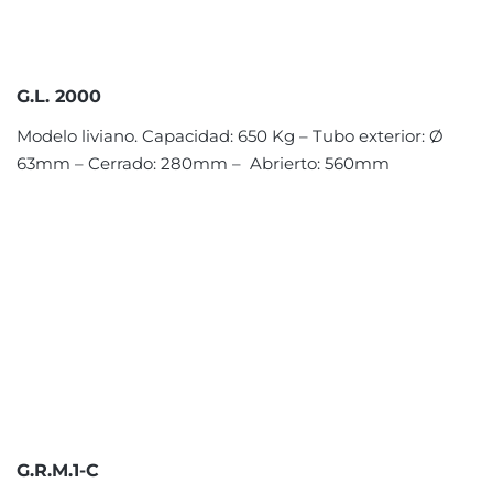
G.L. 2000
Modelo liviano. Capacidad: 650 Kg – Tubo exterior: Ø
63mm – Cerrado: 280mm – Abrierto: 560mm
G.R.M.1-C