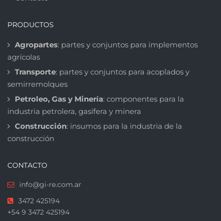
PRODUCTOS
Agropartes
: partes y conjuntos para implementos
agrícolas
Transporte
: partes y conjuntos para acoplados y
semirremolques
Petroleo, Gas y Minería
: componentes para la
industria petrolera, gasífera y minera
Construcción
: insumos para la industria de la
construcción
CONTACTO
info@gi-re.com.ar
3472 425194
+54 9 3472 425194