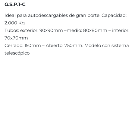
G.S.P.1-C
Ideal para autodescargables de gran porte. Capacidad:
2.000 Kg
Tubos: exterior: 90x90mm –medio: 80x80mm – interior:
70x70mm
Cerrado: 150mm – Abierto: 750mm. Modelo con sistema
telescópico