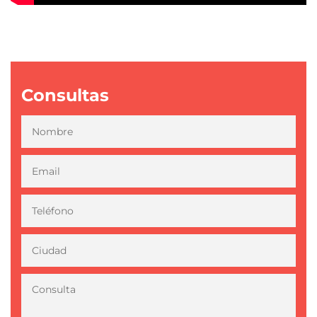
Consultas