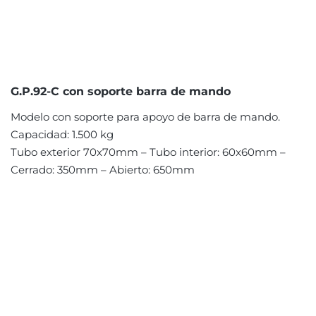
G.P.92-C con soporte barra de mando
Modelo con soporte para apoyo de barra de mando.
Capacidad: 1.500 kg
Tubo exterior 70x70mm – Tubo interior: 60x60mm –
Cerrado: 350mm – Abierto: 650mm