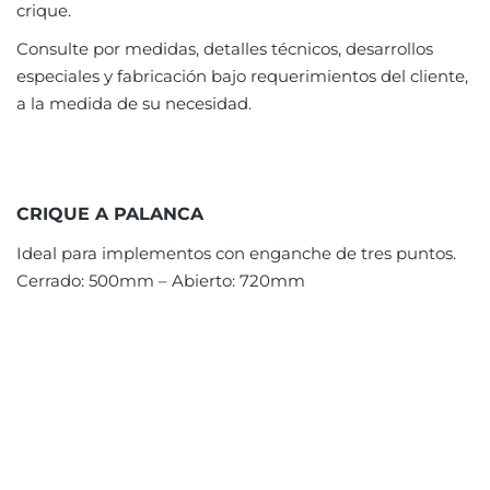
crique.
Consulte por medidas, detalles técnicos, desarrollos
especiales y fabricación bajo requerimientos del cliente,
a la medida de su necesidad.
CRIQUE A PALANCA
Ideal para implementos con enganche de tres puntos.
Cerrado: 500mm – Abierto: 720mm