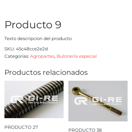
Producto 9
Texto descripcion del producto
SKU:
45c48cce2e2d
Categorías:
Agropartes
,
Bulonería especial
Productos relacionados
PRODUCTO 27
PRODUCTO 38