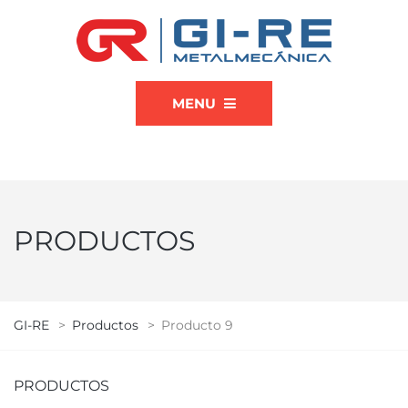
MENU
PRODUCTOS
GI-RE
>
Productos
>
Producto 9
PRODUCTOS