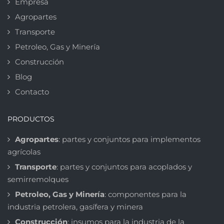
Empresa
Agropartes
Transporte
Petroleo, Gas y Minería
Construcción
Blog
Contacto
PRODUCTOS
Agropartes
: partes y conjuntos para implementos
agrícolas
Transporte
: partes y conjuntos para acoplados y
semirremolques
Petroleo, Gas y Minería
: componentes para la
industria petrolera, gasífera y minera
Construcción
: insumos para la industria de la