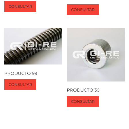
CONSULTAR
CONSULTAR
PRODUCTO 99
CONSULTAR
PRODUCTO 30
CONSULTAR