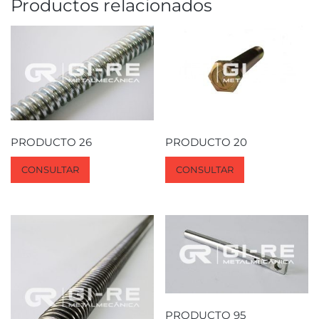
Productos relacionados
PRODUCTO 26
PRODUCTO 20
CONSULTAR
CONSULTAR
PRODUCTO 95