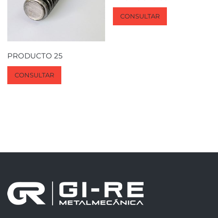
CONSULTAR
PRODUCTO 25
CONSULTAR