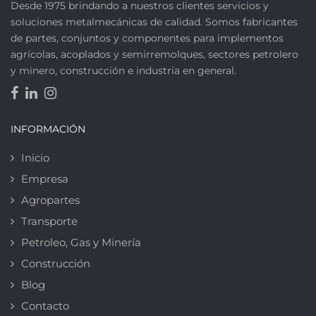
Desde 1975 brindando a nuestros clientes servicios y
soluciones metalmecánicas de calidad. Somos fabricantes
de partes, conjuntos y componentes para implementos
agrícolas, acoplados y semirremolques, sectores petrolero
y minero, construcción e industria en general.
INFORMACIÓN
Inicio
Empresa
Agropartes
Transporte
Petroleo, Gas y Minería
Construcción
Blog
Contacto