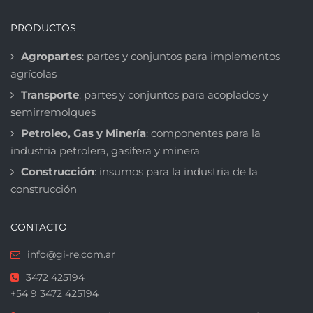
PRODUCTOS
Agropartes
: partes y conjuntos para implementos
agrícolas
Transporte
: partes y conjuntos para acoplados y
semirremolques
Petroleo, Gas y Minería
: componentes para la
industria petrolera, gasífera y minera
Construcción
: insumos para la industria de la
construcción
CONTACTO
info@gi-re.com.ar
3472 425194
+54 9 3472 425194