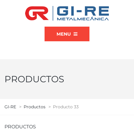
MENU
PRODUCTOS
GI-RE
>
Productos
>
Producto 33
PRODUCTOS