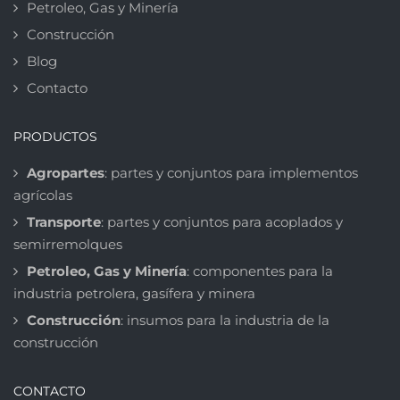
Petroleo, Gas y Minería
Construcción
Blog
Contacto
PRODUCTOS
Agropartes
: partes y conjuntos para implementos
agrícolas
Transporte
: partes y conjuntos para acoplados y
semirremolques
Petroleo, Gas y Minería
: componentes para la
industria petrolera, gasífera y minera
Construcción
: insumos para la industria de la
construcción
CONTACTO