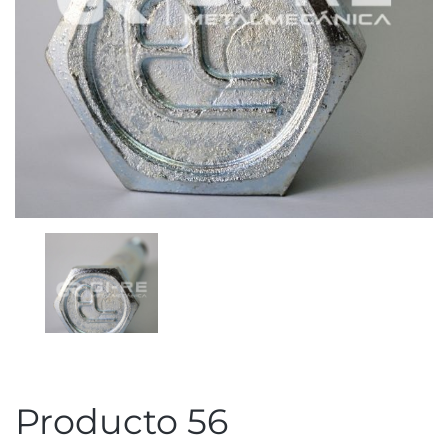
Producto 56