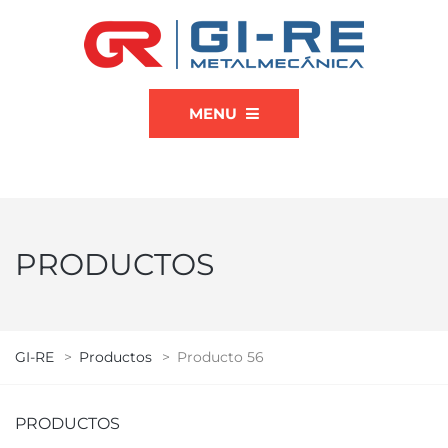
MENU
PRODUCTOS
GI-RE
>
Productos
>
Producto 56
PRODUCTOS