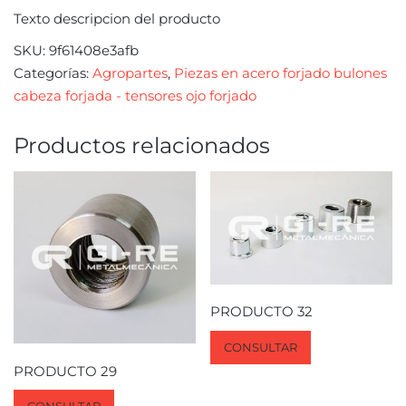
Texto descripcion del producto
SKU:
9f61408e3afb
Categorías:
Agropartes
,
Piezas en acero forjado bulones
cabeza forjada - tensores ojo forjado
Productos relacionados
PRODUCTO 32
CONSULTAR
PRODUCTO 29