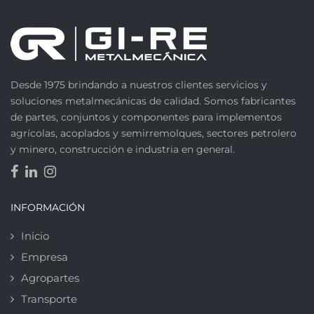
Desde 1975 brindando a nuestros clientes servicios y
soluciones metalmecánicas de calidad. Somos fabricantes
de partes, conjuntos y componentes para implementos
agrícolas, acoplados y semirremolques, sectores petrolero
y minero, construcción e industria en general.
INFORMACIÓN
Inicio
Empresa
Agropartes
Transporte