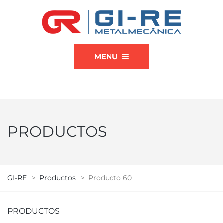
MENU
PRODUCTOS
GI-RE
>
Productos
>
Producto 60
PRODUCTOS