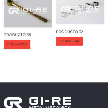
PRODUCTO 32
PRODUCTO 38
CONSULTAR
CONSULTAR