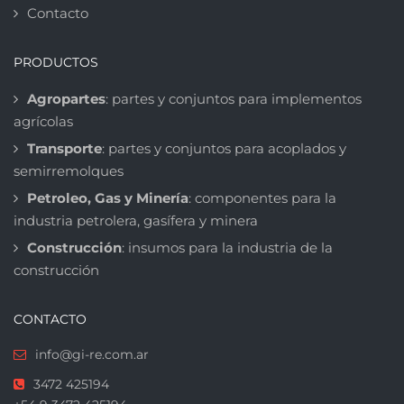
Contacto
PRODUCTOS
Agropartes
: partes y conjuntos para implementos
agrícolas
Transporte
: partes y conjuntos para acoplados y
semirremolques
Petroleo, Gas y Minería
: componentes para la
industria petrolera, gasífera y minera
Construcción
: insumos para la industria de la
construcción
CONTACTO
info@gi-re.com.ar
3472 425194