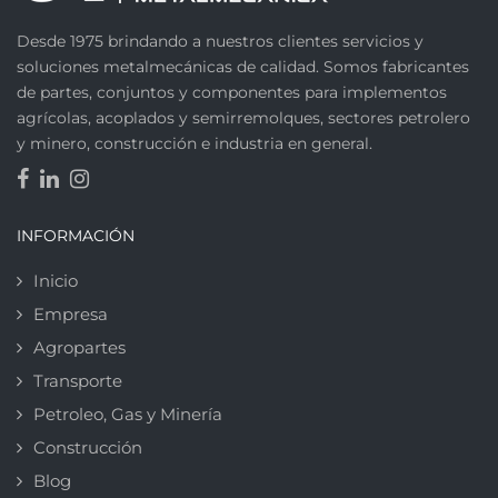
Desde 1975 brindando a nuestros clientes servicios y
soluciones metalmecánicas de calidad. Somos fabricantes
de partes, conjuntos y componentes para implementos
agrícolas, acoplados y semirremolques, sectores petrolero
y minero, construcción e industria en general.
INFORMACIÓN
Inicio
Empresa
Agropartes
Transporte
Petroleo, Gas y Minería
Construcción
Blog