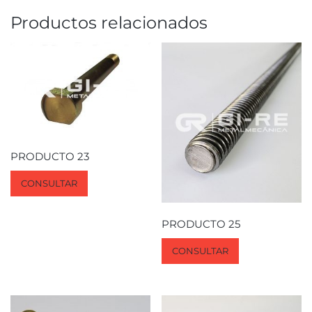
Productos relacionados
PRODUCTO 23
CONSULTAR
PRODUCTO 25
CONSULTAR