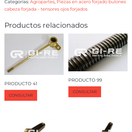
Categorías:
Agropartes
,
Piezas en acero forjado bulones
cabeza forjada - tensores ojos forjados
Productos relacionados
PRODUCTO 99
PRODUCTO 41
CONSULTAR
CONSULTAR