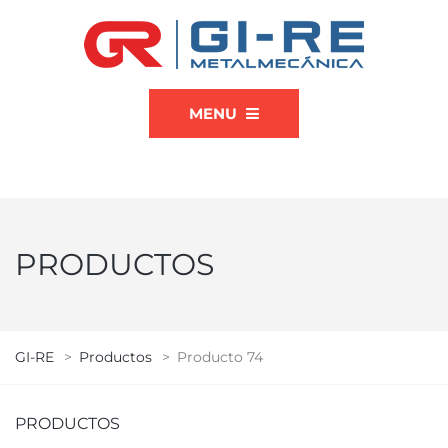
MENU
PRODUCTOS
GI-RE
>
Productos
>
Producto 74
PRODUCTOS