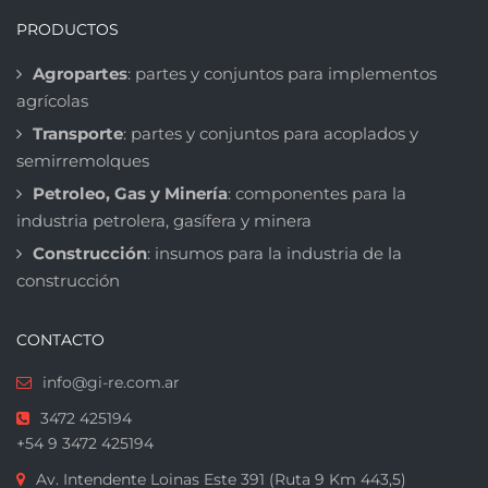
PRODUCTOS
Agropartes
: partes y conjuntos para implementos
agrícolas
Transporte
: partes y conjuntos para acoplados y
semirremolques
Petroleo, Gas y Minería
: componentes para la
industria petrolera, gasífera y minera
Construcción
: insumos para la industria de la
construcción
CONTACTO
info@gi-re.com.ar
3472 425194
+54 9 3472 425194
Av. Intendente Loinas Este 391 (Ruta 9 Km 443,5)