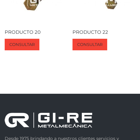
PRODUCTO 20
PRODUCTO 22
CONSULTAR
CONSULTAR
Desde 1975 brindando a nuestros clientes servicios y