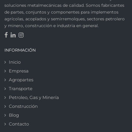
soluciones metalmecánicas de calidad. Somos fabricantes
de partes, conjuntos y componentes para implementos
agrícolas, acoplados y semirremolques, sectores petrolero
y minero, construcción e industria en general.
INFORMACIÓN
Inicio
Empresa
Agropartes
Transporte
Petroleo, Gas y Minería
Construcción
Blog
Contacto