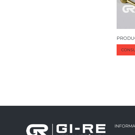
PRODU
CONSU
INFORMA