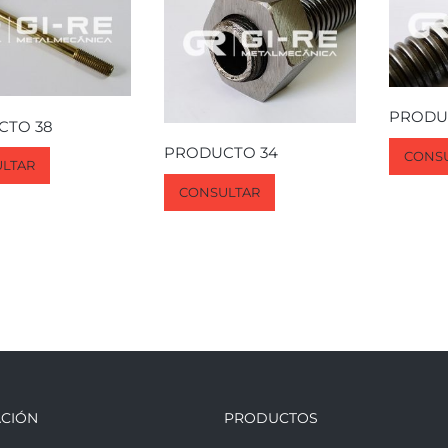
PRODU
CTO 38
PRODUCTO 34
CONS
LTAR
CONSULTAR
CIÓN
PRODUCTOS