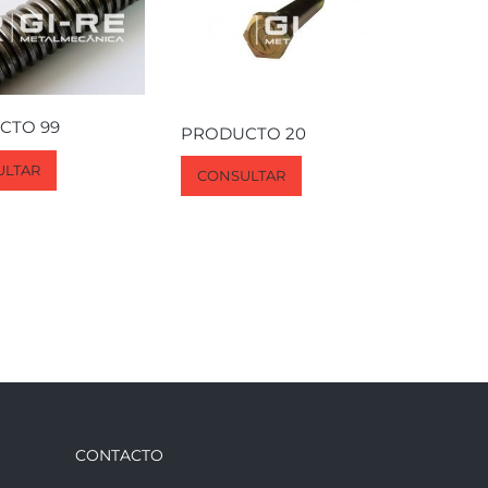
CTO 99
PRODUCTO 20
ULTAR
CONSULTAR
CONTACTO