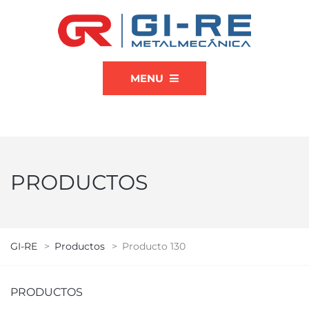
MENU
PRODUCTOS
GI-RE
>
Productos
>
Producto 130
PRODUCTOS