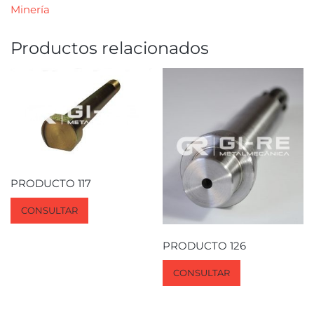
Minería
Productos relacionados
PRODUCTO 117
CONSULTAR
PRODUCTO 126
CONSULTAR