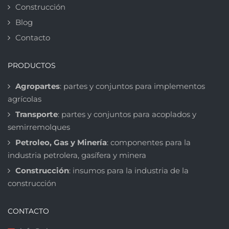
Construcción
Blog
Contacto
PRODUCTOS
Agropartes
: partes y conjuntos para implementos
agrícolas
Transporte
: partes y conjuntos para acoplados y
semirremolques
Petroleo, Gas y Minería
: componentes para la
industria petrolera, gasífera y minera
Construcción
: insumos para la industria de la
construcción
CONTACTO