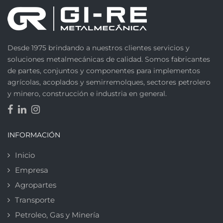
Desde 1975 brindando a nuestros clientes servicios y
soluciones metalmecánicas de calidad. Somos fabricantes
de partes, conjuntos y componentes para implementos
agrícolas, acoplados y semirremolques, sectores petrolero
y minero, construcción e industria en general.
INFORMACIÓN
Inicio
Empresa
Agropartes
Transporte
Petroleo, Gas y Minería