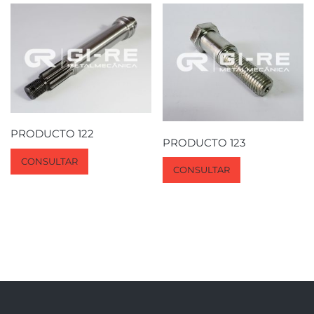
PRODUCTO 122
PRODUCTO 123
CONSULTAR
CONSULTAR