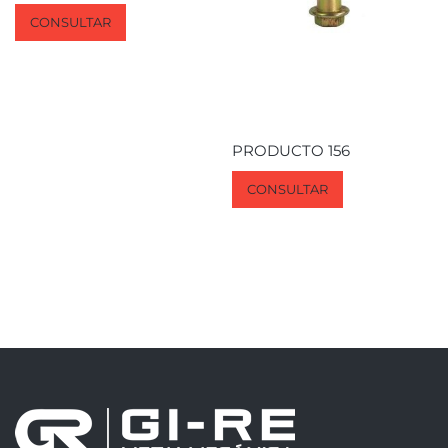
CONSULTAR
PRODUCTO 156
CONSULTAR