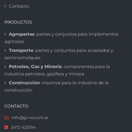
Contacto
PRODUCTOS
Agropartes
: partes y conjuntos para implementos
agrícolas
Transporte
: partes y conjuntos para acoplados y
semirremolques
Petroleo, Gas y Minería
: componentes para la
industria petrolera, gasífera y minera
Construcción
: insumos para la industria de la
construcción
CONTACTO
info@gi-re.com.ar
3472 425194