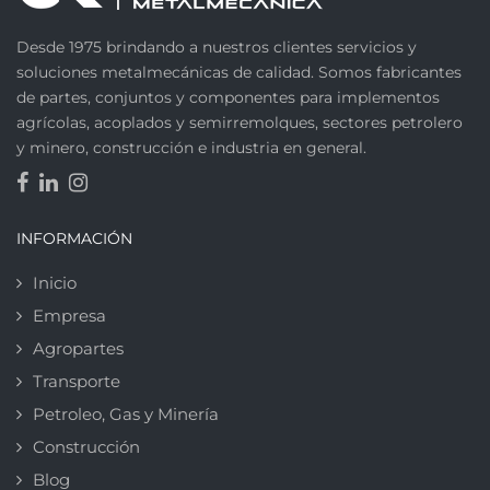
Desde 1975 brindando a nuestros clientes servicios y
soluciones metalmecánicas de calidad. Somos fabricantes
de partes, conjuntos y componentes para implementos
agrícolas, acoplados y semirremolques, sectores petrolero
y minero, construcción e industria en general.
INFORMACIÓN
Inicio
Empresa
Agropartes
Transporte
Petroleo, Gas y Minería
Construcción
Blog