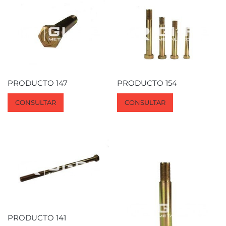
PRODUCTO 147
PRODUCTO 154
CONSULTAR
CONSULTAR
PRODUCTO 141