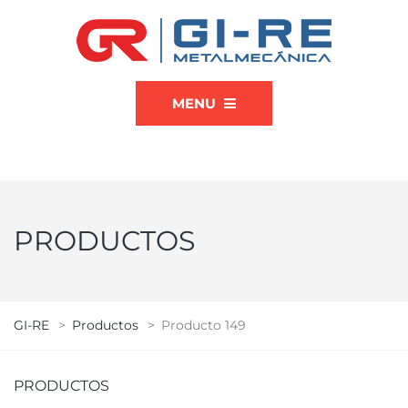
MENU
PRODUCTOS
GI-RE
>
Productos
>
Producto 149
PRODUCTOS