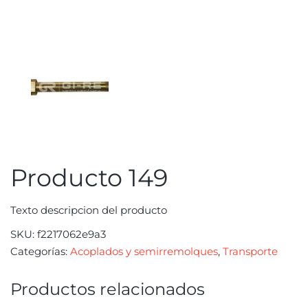
Producto 149
Texto descripcion del producto
SKU:
f2217062e9a3
Categorías:
Acoplados y semirremolques
,
Transporte
Productos relacionados