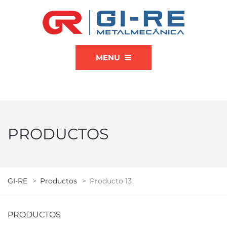
MENU
PRODUCTOS
GI-RE
>
Productos
>
Producto 13
PRODUCTOS