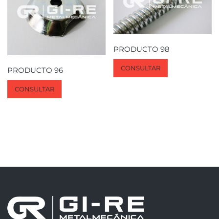
PRODUCTO 98
CONSULTAR
PRODUCTO 96
CONSULTAR