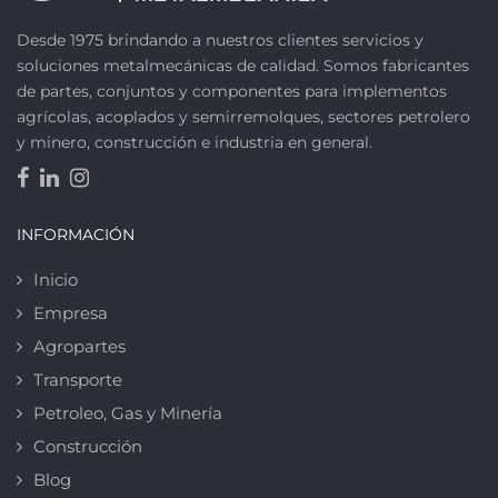
Desde 1975 brindando a nuestros clientes servicios y
soluciones metalmecánicas de calidad. Somos fabricantes
de partes, conjuntos y componentes para implementos
agrícolas, acoplados y semirremolques, sectores petrolero
y minero, construcción e industria en general.
INFORMACIÓN
Inicio
Empresa
Agropartes
Transporte
Petroleo, Gas y Minería
Construcción
Blog