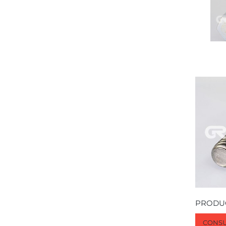
PRODU
CONSU