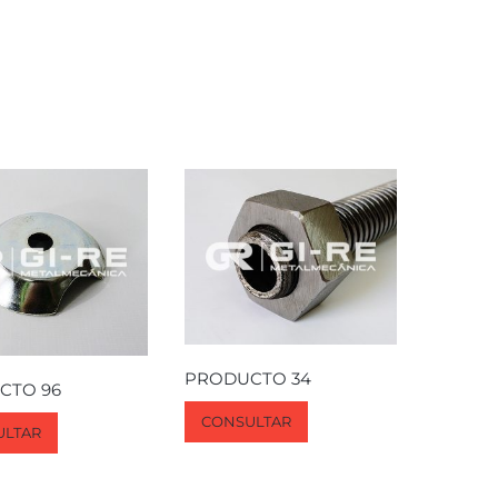
PRODUCTO 34
CTO 96
CONSULTAR
ULTAR