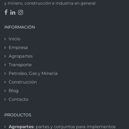
y minero, construcción e industria en general.
INFORMACIÓN
Inicio
Empresa
Agropartes
Transporte
Petroleo, Gas y Minería
Construcción
Blog
Contacto
PRODUCTOS
Agropartes
: partes y conjuntos para implementos