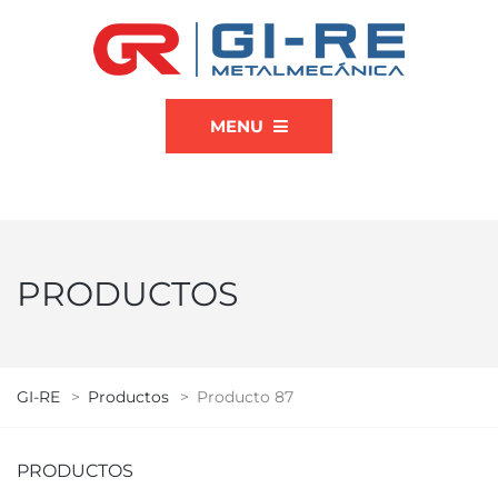
MENU
PRODUCTOS
GI-RE
>
Productos
>
Producto 87
PRODUCTOS