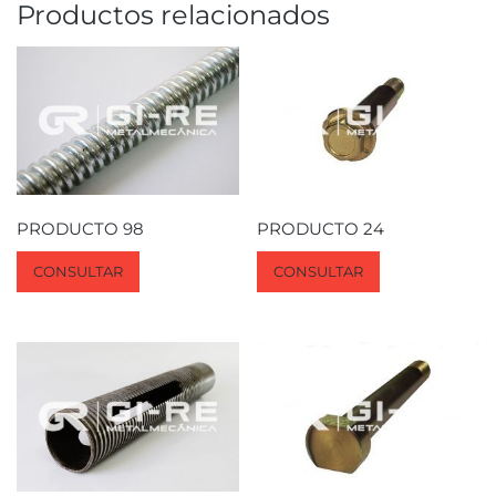
Productos relacionados
PRODUCTO 98
PRODUCTO 24
CONSULTAR
CONSULTAR